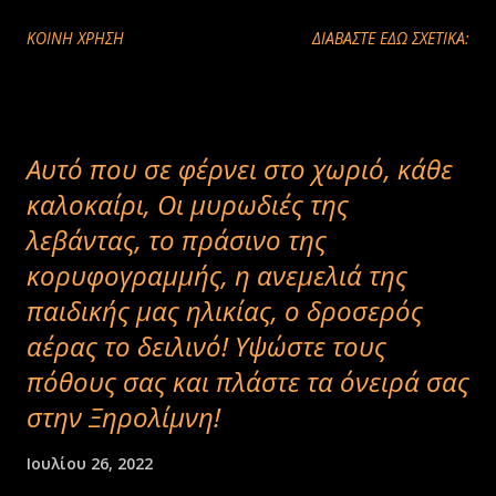
ΚΟΙΝΉ ΧΡΉΣΗ
ΔΙΑΒΑΣΤΕ ΕΔΩ ΣΧΕΤΙΚΑ:
Αυτό που σε φέρνει στο χωριό, κάθε
καλοκαίρι, Οι μυρωδιές της
λεβάντας, το πράσινο της
κορυφογραμμής, η ανεμελιά της
παιδικής μας ηλικίας, ο δροσερός
αέρας το δειλινό! Υψώστε τους
πόθους σας και πλάστε τα όνειρά σας
στην Ξηρολίμνη!
Ιουλίου 26, 2022