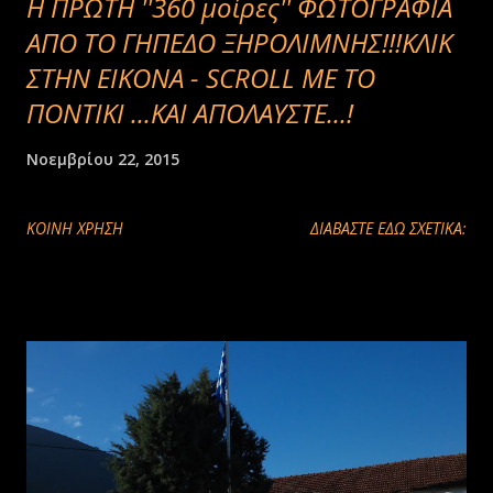
H ΠΡΩΤΗ ''360 μοίρες'' ΦΩΤΟΓΡΑΦΙΑ
ΑΠΟ ΤΟ ΓΗΠΕΔΟ ΞΗΡΟΛΙΜΝΗΣ!!!ΚΛΙΚ
ΣΤΗΝ ΕΙΚΟΝΑ - SCROLL ME TO
ΠΟΝΤΙΚΙ ...ΚΑΙ ΑΠΟΛΑΥΣΤΕ...!
Νοεμβρίου 22, 2015
ΚΟΙΝΉ ΧΡΉΣΗ
ΔΙΑΒΑΣΤΕ ΕΔΩ ΣΧΕΤΙΚΑ: