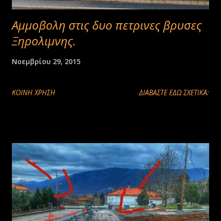
Αμμοβολη στις δυο πετρινες βρυσες
Ξηρολιμνης.
Νοεμβρίου 29, 2015
ΚΟΙΝΉ ΧΡΉΣΗ
ΔΙΑΒΑΣΤΕ ΕΔΩ ΣΧΕΤΙΚΑ: