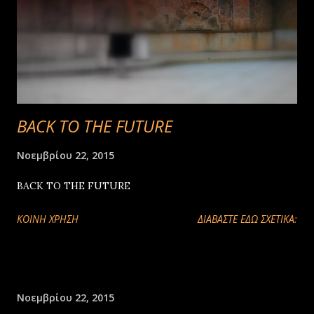
BACK TO THE FUTURE
Νοεμβρίου 22, 2015
BACK TO THE FUTURE
ΚΟΙΝΉ ΧΡΉΣΗ
ΔΙΑΒΑΣΤΕ ΕΔΩ ΣΧΕΤΙΚΑ:
Νοεμβρίου 22, 2015