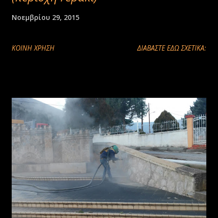
Νοεμβρίου 29, 2015
ΚΟΙΝΉ ΧΡΉΣΗ
ΔΙΑΒΑΣΤΕ ΕΔΩ ΣΧΕΤΙΚΑ: