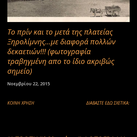
Το πρίν και το μετά της πλατείας
Ξηρολίμνης...με διαφορά πολλών
δεκαετιών!!! (φωτογραφία
τραβηγμένη απο το ίδιο ακριβώς
σημείο)
Νοεμβρίου 22, 2015
ΚΟΙΝΉ ΧΡΉΣΗ
ΔΙΑΒΑΣΤΕ ΕΔΩ ΣΧΕΤΙΚΑ: