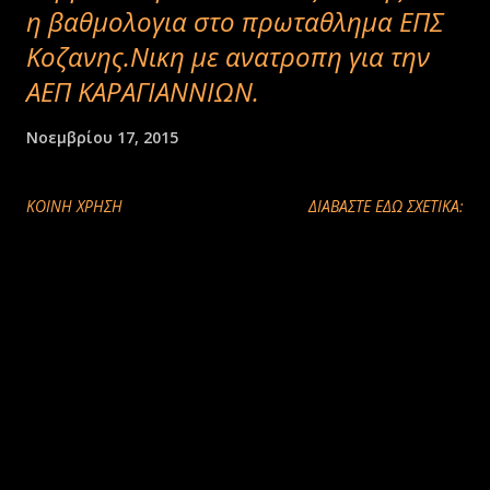
η βαθμολογια στο πρωταθλημα ΕΠΣ
Κοζανης.Νικη με ανατροπη για την
ΑΕΠ ΚΑΡΑΓΙΑΝΝΙΩΝ.
Νοεμβρίου 17, 2015
ΚΟΙΝΉ ΧΡΉΣΗ
ΔΙΑΒΑΣΤΕ ΕΔΩ ΣΧΕΤΙΚΑ: