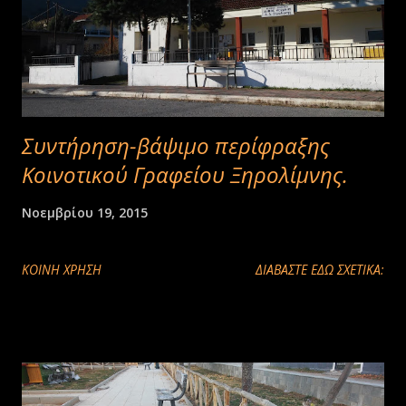
Συντήρηση-βάψιμο περίφραξης
Κοινοτικού Γραφείου Ξηρολίμνης.
Νοεμβρίου 19, 2015
ΚΟΙΝΉ ΧΡΉΣΗ
ΔΙΑΒΑΣΤΕ ΕΔΩ ΣΧΕΤΙΚΑ: