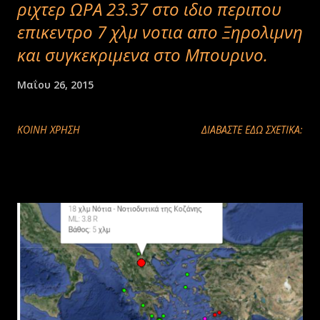
ριχτερ ΩΡΑ 23.37 στο ιδιο περιπου
επικεντρο 7 χλμ νοτια απο Ξηρολιμνη
και συγκεκριμενα στο Μπουρινο.
Μαΐου 26, 2015
ΚΟΙΝΉ ΧΡΉΣΗ
ΔΙΑΒΑΣΤΕ ΕΔΩ ΣΧΕΤΙΚΑ: