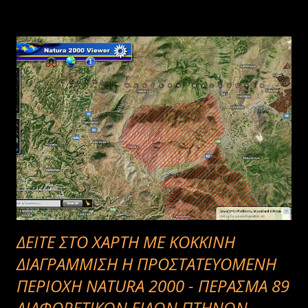
ΔΕΙΤΕ ΣΤΟ ΧΑΡΤΗ ΜΕ ΚΟΚΚΙΝΗ
ΔΙΑΓΡΑΜΜΙΣΗ Η ΠΡΟΣΤΑΤΕΥΟΜΕΝΗ
ΠΕΡΙΟΧΗ NATURA 2000 - ΠΕΡΑΣΜΑ 89
ΔΙΑΦΟΡΕΤΙΚΩΝ ΕΙΔΩΝ ΠΤΗΝΩΝ,