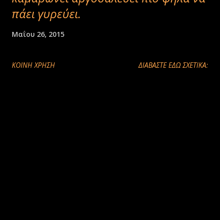
πάει γυρεύει.
Μαΐου 26, 2015
ΚΟΙΝΉ ΧΡΉΣΗ
ΔΙΑΒΑΣΤΕ ΕΔΩ ΣΧΕΤΙΚΑ: