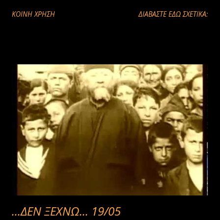
ΚΟΙΝΉ ΧΡΉΣΗ
ΔΙΑΒΑΣΤΕ ΕΔΩ ΣΧΕΤΙΚΑ:
...ΔΕΝ ΞΕΧΝΩ... 19/05