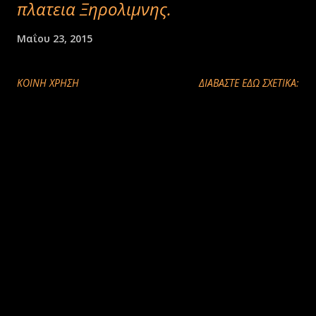
πλατεια Ξηρολιμνης.
Μαΐου 23, 2015
ΚΟΙΝΉ ΧΡΉΣΗ
ΔΙΑΒΑΣΤΕ ΕΔΩ ΣΧΕΤΙΚΑ: