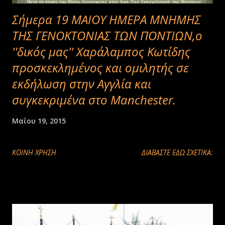
Σήμερα 19 ΜΑΙΟΥ ΗΜΕΡΑ ΜΝΗΜΗΣ
ΤΗΣ ΓΕΝΟΚΤΟΝΙΑΣ ΤΩΝ ΠΟΝΤΙΩΝ,ο
''δικός μας'' Χαράλαμπος Κωτίδης
προσκεκλημένος και ομιλητής σε
εκδήλωση στην Αγγλία και
συγκεκριμένα στο Manchester.
Μαΐου 19, 2015
ΚΟΙΝΉ ΧΡΉΣΗ
ΔΙΑΒΑΣΤΕ ΕΔΩ ΣΧΕΤΙΚΑ: