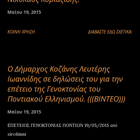
Μαΐου 19, 2015
ΚΟΙΝΉ ΧΡΉΣΗ
ΔΙΑΒΑΣΤΕ ΕΔΩ ΣΧΕΤΙΚΑ:
Ο Δήμαρχος Κοζάνης Λευτέρης
Ιωαννίδης σε δηλώσεις του για την
επέτειο της Γενοκτονίας του
Ποντιακού Ελληνισμού. (((ΒΙΝΤΕΟ)))
Μαΐου 19, 2015
EΠΕΤΕΙΟΣ ΓΕΝΟΚΤΟΝΙΑΣ ΠΟΝΤΙΩΝ 19/05/2015 από
xirolimni