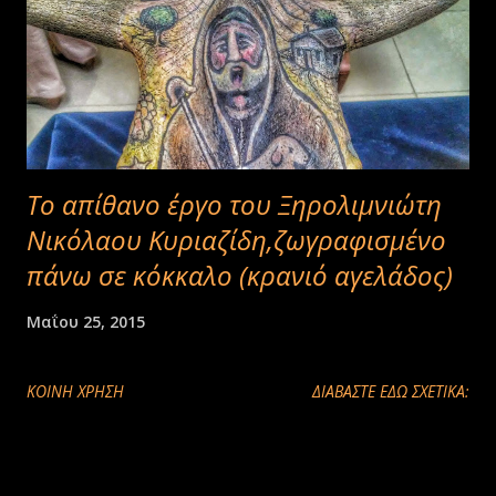
Το απίθανο έργο του Ξηρολιμνιώτη
Νικόλαου Κυριαζίδη,ζωγραφισμένο
πάνω σε κόκκαλο (κρανιό αγελάδος)
Μαΐου 25, 2015
ΚΟΙΝΉ ΧΡΉΣΗ
ΔΙΑΒΑΣΤΕ ΕΔΩ ΣΧΕΤΙΚΑ: