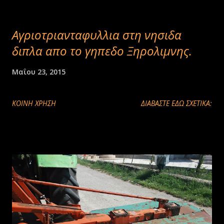
Αγριοτριανταφυλλια στη νησιδα
διπλα απο το γηπεδο Ξηρολιμνης.
Μαΐου 23, 2015
ΚΟΙΝΉ ΧΡΉΣΗ
ΔΙΑΒΑΣΤΕ ΕΔΩ ΣΧΕΤΙΚΑ: