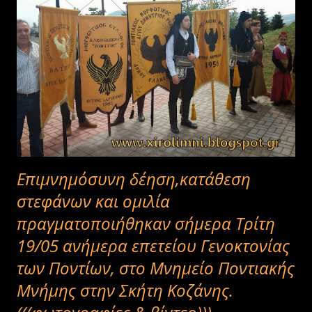
Επιμνημόσυνη δέηση,κατάθεση
στεφάνων και ομιλία
πραγματοποιήθηκαν σήμερα Τρίτη
19/05 ανήμερα επετείου Γενοκτονίας
των Ποντίων, στο Μνημείο Ποντιακής
Μνήμης στην Σκήτη Κοζάνης.