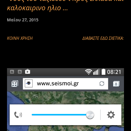
καλοκαιρινο ηλιο ...
Μαΐου 27, 2015
ΚΟΙΝΉ ΧΡΉΣΗ
ΔΙΑΒΑΣΤΕ ΕΔΩ ΣΧΕΤΙΚΑ: