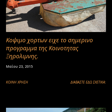
Κοψιμο χορτων ειχε το σημερινο
προγραμμα της Κοινοτητας
Ξηρολιμνης.
Μαΐου 23, 2015
ΚΟΙΝΉ ΧΡΉΣΗ
ΔΙΑΒΑΣΤΕ ΕΔΩ ΣΧΕΤΙΚΑ: