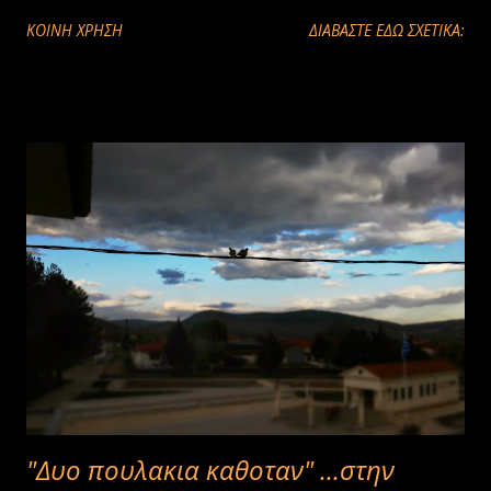
ΚΟΙΝΉ ΧΡΉΣΗ
ΔΙΑΒΑΣΤΕ ΕΔΩ ΣΧΕΤΙΚΑ:
"Δυο πουλακια καθοταν" ...στην