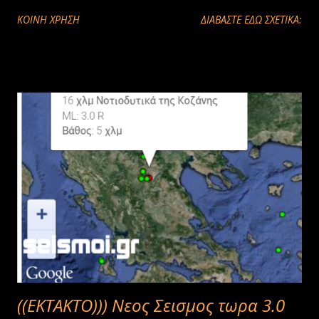
ΚΟΙΝΉ ΧΡΉΣΗ
ΔΙΑΒΑΣΤΕ ΕΔΩ ΣΧΕΤΙΚΑ:
((ΕΚΤΑΚΤΟ))) Νεος Σεισμος τωρα 3.0