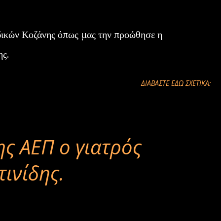
δικών Κοζάνης όπως μας την προώθησε η
ης.
ΔΙΑΒΑΣΤΕ ΕΔΩ ΣΧΕΤΙΚΑ:
ς ΑΕΠ ο γιατρός
ινίδης.