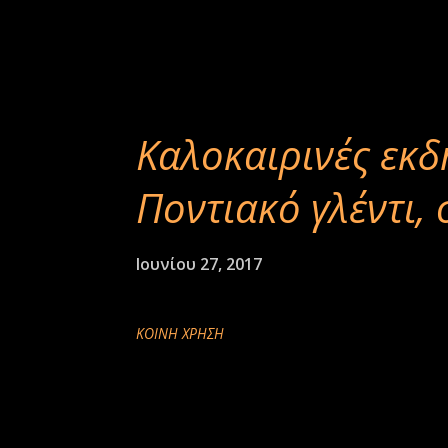
Καλοκαιρινές εκδ
Ποντιακό γλέντι, 
Ιουνίου 27, 2017
ΚΟΙΝΉ ΧΡΉΣΗ