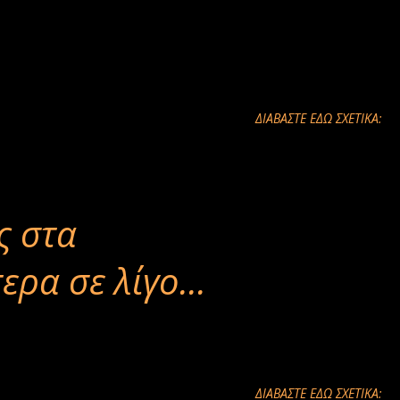
ΔΙΑΒΑΣΤΕ ΕΔΩ ΣΧΕΤΙΚΑ:
ς στα
ρα σε λίγο...
ΔΙΑΒΑΣΤΕ ΕΔΩ ΣΧΕΤΙΚΑ: