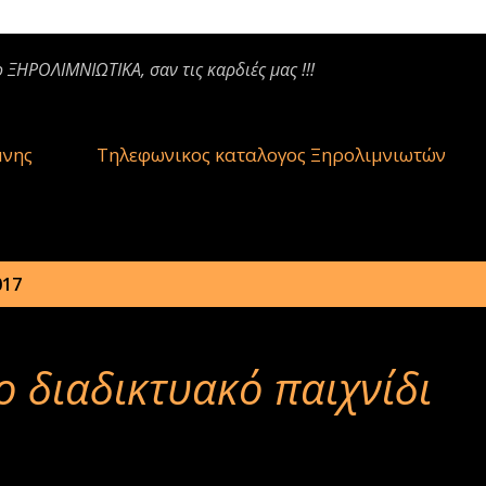
ο ΞΗΡΟΛΙΜΝΙΩΤΙΚΑ, σαν τις καρδιές μας !!!
μνης
Τηλεφωνικος καταλογος Ξηρολιμνιωτών
017
ο διαδικτυακό παιχνίδι