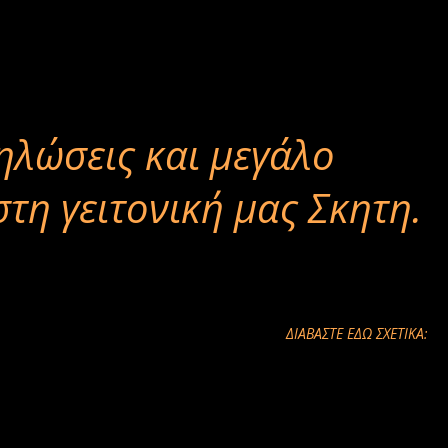
ηλώσεις και μεγάλο
στη γειτονική μας Σκητη.
ΔΙΑΒΑΣΤΕ ΕΔΩ ΣΧΕΤΙΚΑ: