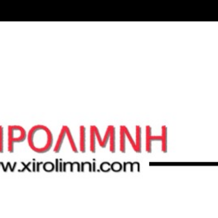
Μετάβαση στο κύριο περιεχόμενο