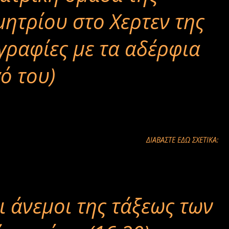
μητρίου στο Χερτεν της
γραφίες με τα αδέρφια
ό του)
ΔΙΑΒΑΣΤΕ ΕΔΩ ΣΧΕΤΙΚΑ:
ι άνεμοι της τάξεως των