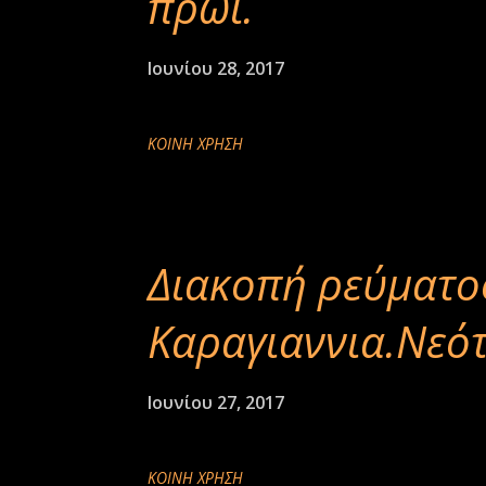
πρωί.
Ιουνίου 28, 2017
ΚΟΙΝΉ ΧΡΉΣΗ
Διακοπή ρεύματο
Καραγιαννια.Νεότε
Ιουνίου 27, 2017
ΚΟΙΝΉ ΧΡΉΣΗ