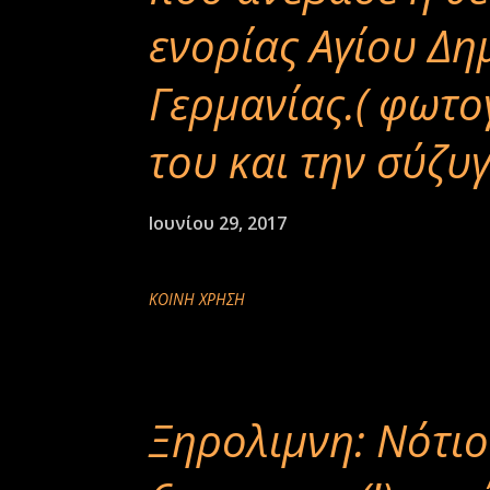
ενορίας Αγίου Δη
Γερμανίας.( φωτο
του και την σύζυγ
Ιουνίου 29, 2017
ΚΟΙΝΉ ΧΡΉΣΗ
Ξηρολιμνη: Νότιο