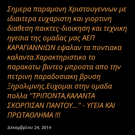
Σημερα παραμονη Χριστουγεννων με
ιδιαιτερα ευχαριστη και γιορτινη
διαθεση παικτες-διοικηση και τεχνικη
ηγεσια της ομαδας μας ΑΕΠ
ΚΑΡΑΓΙΑΝΝΙΩΝ εψαλαν τα ποντιακα
καλαντα.Χαρακτηριστικο το
παρακατω βιντεο μπροστα απο την
πετρινη παραδοσιακη βρυση
Ξηρολιμνης.Ευχομαι στην ομαδα
πολλα ''ΤΡΙΠΟΝΤΑ,ΚΑΛΑΝΤΑ
ΣΚΟΡΠΙΣΑΝ ΠΑΝΤΟΥ...'' - ΥΓΕΙΑ ΚΑΙ
ΠΡΩΤΑΘΛΗΜΑ !!!
Δεκεμβρίου 24, 2014