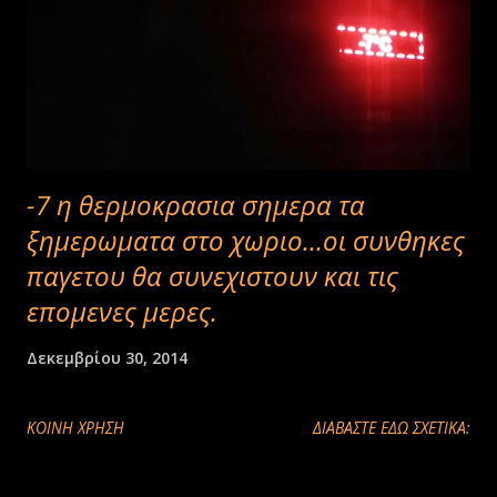
-7 η θερμοκρασια σημερα τα
ξημερωματα στο χωριο...οι συνθηκες
παγετου θα συνεχιστουν και τις
επομενες μερες.
Δεκεμβρίου 30, 2014
ΚΟΙΝΉ ΧΡΉΣΗ
ΔΙΑΒΑΣΤΕ ΕΔΩ ΣΧΕΤΙΚΑ: