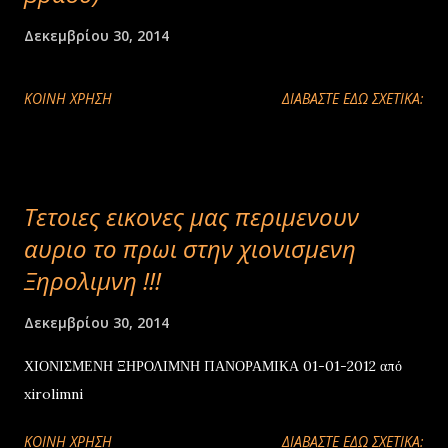
Δεκεμβρίου 30, 2014
ΚΟΙΝΉ ΧΡΉΣΗ
ΔΙΑΒΑΣΤΕ ΕΔΩ ΣΧΕΤΙΚΑ:
Τετοιες εικονες μας περιμενουν
αυριο το πρωι στην χιονισμενη
Ξηρολιμνη !!!
Δεκεμβρίου 30, 2014
ΧΙΟΝΙΣΜΕΝΗ ΞΗΡΟΛΙΜΝΗ ΠΑΝΟΡΑΜΙΚΑ 01-01-2012 από
xirolimni
ΚΟΙΝΉ ΧΡΉΣΗ
ΔΙΑΒΑΣΤΕ ΕΔΩ ΣΧΕΤΙΚΑ: