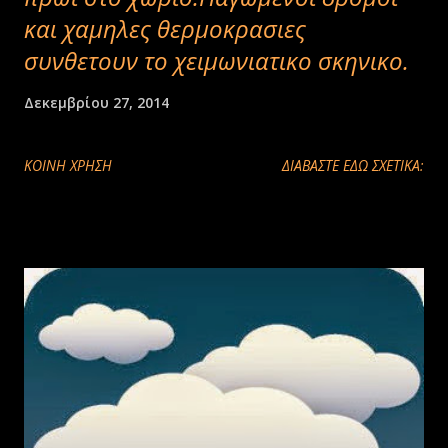
και χαμηλες θερμοκρασιες
συνθετουν το χειμωνιατικο σκηνικο.
Δεκεμβρίου 27, 2014
ΚΟΙΝΉ ΧΡΉΣΗ
ΔΙΑΒΑΣΤΕ ΕΔΩ ΣΧΕΤΙΚΑ: