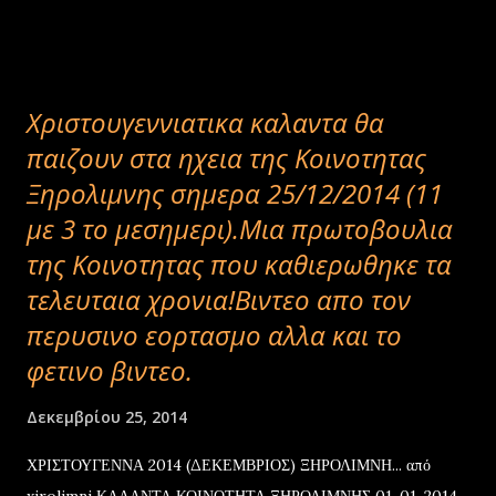
Χριστουγεννιατικα καλαντα θα
παιζουν στα ηχεια της Κοινοτητας
Ξηρολιμνης σημερα 25/12/2014 (11
με 3 το μεσημερι).Μια πρωτοβουλια
της Κοινοτητας που καθιερωθηκε τα
τελευταια χρονια!Βιντεο απο τον
περυσινο εορτασμο αλλα και το
φετινο βιντεο.
Δεκεμβρίου 25, 2014
ΧΡΙΣΤΟΥΓΕΝΝΑ 2014 (ΔΕΚΕΜΒΡΙΟΣ) ΞΗΡΟΛΙΜΝΗ... από