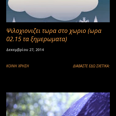
Ψιλοχιονιζει τωρα στο χωριο (ωρα
02.15 τα ξημερωματα)
Δεκεμβρίου 27, 2014
ΚΟΙΝΉ ΧΡΉΣΗ
ΔΙΑΒΑΣΤΕ ΕΔΩ ΣΧΕΤΙΚΑ: