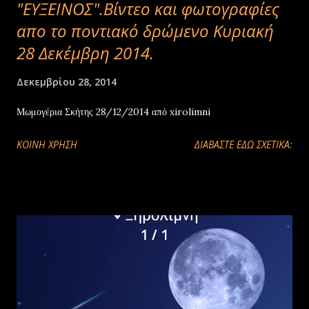
"ΕΥΞΕΙΝΟΣ".Βίντεο και φωτογραφίες
απο το ποντιακό δρώμενο Κυριακή
28 Δεκέμβρη 2014.
Δεκεμβρίου 28, 2014
Μωμογέρια Σκήτης 28/12/2014 από xirolimni
ΚΟΙΝΉ ΧΡΉΣΗ
ΔΙΑΒΑΣΤΕ ΕΔΩ ΣΧΕΤΙΚΑ: