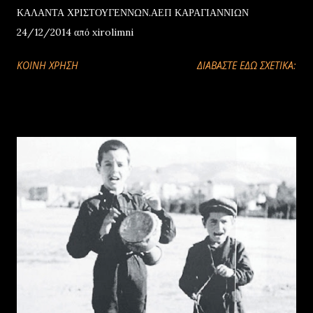
ΚΑΛΑΝΤΑ ΧΡΙΣΤΟΥΓΕΝΝΩΝ.ΑΕΠ ΚΑΡΑΓΙΑΝΝΙΩΝ
24/12/2014 από xirolimni
ΚΟΙΝΉ ΧΡΉΣΗ
ΔΙΑΒΑΣΤΕ ΕΔΩ ΣΧΕΤΙΚΑ: