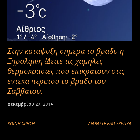
Στην καταψυξη σημερα το βραδυ η
Ξηρολιμνη !Δειτε τις χαμηλες
θερμοκρασιες που επικρατουν στις
εντεκα περιπου το βραδυ του
Σαββατου.
Δεκεμβρίου 27, 2014
ΚΟΙΝΉ ΧΡΉΣΗ
ΔΙΑΒΑΣΤΕ ΕΔΩ ΣΧΕΤΙΚΑ: