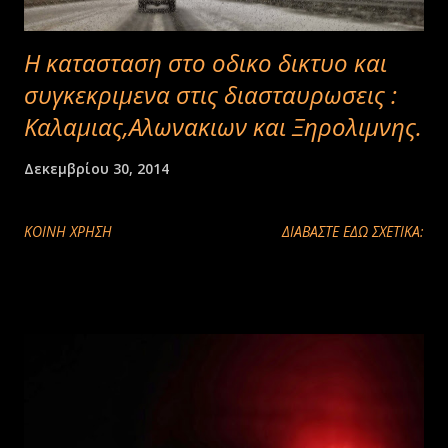
Η κατασταση στο οδικο δικτυο και
συγκεκριμενα στις διασταυρωσεις :
Καλαμιας,Αλωνακιων και Ξηρολιμνης.
Δεκεμβρίου 30, 2014
ΚΟΙΝΉ ΧΡΉΣΗ
ΔΙΑΒΑΣΤΕ ΕΔΩ ΣΧΕΤΙΚΑ: