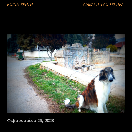
ΚΟΙΝΉ ΧΡΉΣΗ
ΔΙΑΒΑΣΤΕ ΕΔΩ ΣΧΕΤΙΚΑ:
Φεβρουαρίου 23, 2023