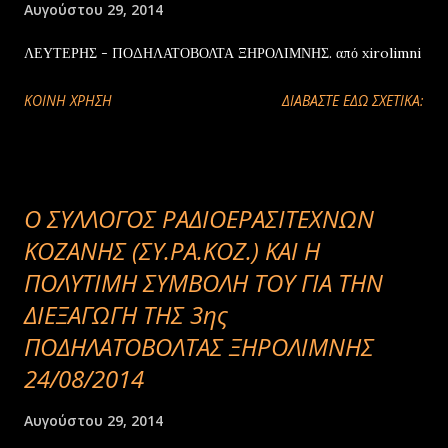
Αυγούστου 29, 2014
ΛΕΥΤΕΡΗΣ - ΠΟΔΗΛΑΤΟΒΟΛΤΑ ΞΗΡΟΛΙΜΝΗΣ. από xirolimni
ΚΟΙΝΉ ΧΡΉΣΗ
ΔΙΑΒΑΣΤΕ ΕΔΩ ΣΧΕΤΙΚΑ:
Ο ΣΥΛΛΟΓΟΣ ΡΑΔΙΟΕΡΑΣΙΤΕΧΝΩΝ
ΚΟΖΑΝΗΣ (ΣΥ.ΡΑ.ΚΟΖ.) ΚΑΙ Η
ΠΟΛΥΤΙΜΗ ΣΥΜΒΟΛΗ ΤΟΥ ΓΙΑ ΤΗΝ
ΔΙΕΞΑΓΩΓΗ ΤΗΣ 3ης
ΠΟΔΗΛΑΤΟΒΟΛΤΑΣ ΞΗΡΟΛΙΜΝΗΣ
24/08/2014
Αυγούστου 29, 2014