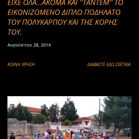
ΕΙΧΕ ΟΛΑ...ΑΚΟΜΑ ΚΑΙ ''TANTEM'' ΤΟ
ΕΙΚΟΝΙΖΟΜΕΝΟ ΔΙΠΛΟ ΠΟΔΗΛΑΤΟ
ΤΟΥ ΠΟΛΥΚΑΡΠΟΥ ΚΑΙ ΤΗΣ ΚΟΡΗΣ
ΤΟΥ.
Αυγούστου 28, 2014
ΚΟΙΝΉ ΧΡΉΣΗ
ΔΙΑΒΑΣΤΕ ΕΔΩ ΣΧΕΤΙΚΑ: