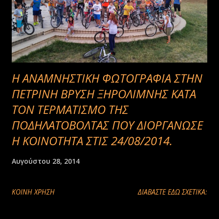
Η ΑΝΑΜΝΗΣΤΙΚΗ ΦΩΤΟΓΡΑΦΙΑ ΣΤΗΝ
ΠΕΤΡΙΝΗ ΒΡΥΣΗ ΞΗΡΟΛΙΜΝΗΣ ΚΑΤΑ
ΤΟΝ ΤΕΡΜΑΤΙΣΜΟ ΤΗΣ
ΠΟΔΗΛΑΤΟΒΟΛΤΑΣ ΠΟΥ ΔΙΟΡΓΑΝΩΣΕ
Η ΚΟΙΝΟΤΗΤΑ ΣΤΙΣ 24/08/2014.
Αυγούστου 28, 2014
ΚΟΙΝΉ ΧΡΉΣΗ
ΔΙΑΒΑΣΤΕ ΕΔΩ ΣΧΕΤΙΚΑ: