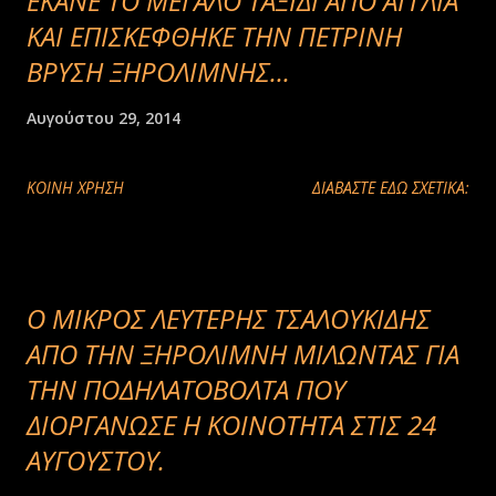
ΕΚΑΝΕ ΤΟ ΜΕΓΑΛΟ ΤΑΞΙΔΙ ΑΠΟ ΑΓΓΛΙΑ
ΚΑΙ ΕΠΙΣΚΕΦΘΗΚΕ ΤΗΝ ΠΕΤΡΙΝΗ
ΒΡΥΣΗ ΞΗΡΟΛΙΜΝΗΣ...
Αυγούστου 29, 2014
ΚΟΙΝΉ ΧΡΉΣΗ
ΔΙΑΒΑΣΤΕ ΕΔΩ ΣΧΕΤΙΚΑ:
O ΜΙΚΡΟΣ ΛΕΥΤΕΡΗΣ ΤΣΑΛΟΥΚΙΔΗΣ
ΑΠΟ ΤΗΝ ΞΗΡΟΛΙΜΝΗ ΜΙΛΩΝΤΑΣ ΓΙΑ
ΤΗΝ ΠΟΔΗΛΑΤΟΒΟΛΤΑ ΠΟΥ
ΔΙΟΡΓΑΝΩΣΕ Η ΚΟΙΝΟΤΗΤΑ ΣΤΙΣ 24
ΑΥΓΟΥΣΤΟΥ.