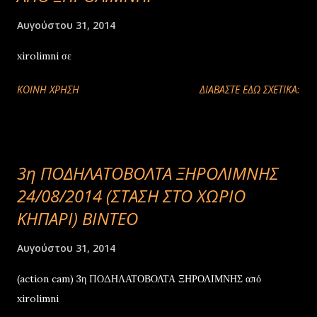
Αυγούστου 31, 2014
xirolimni σε
ΚΟΙΝΉ ΧΡΉΣΗ
ΔΙΑΒΑΣΤΕ ΕΔΩ ΣΧΕΤΙΚΑ:
3η ΠΟΔΗΛΑΤΟΒΟΛΤΑ ΞΗΡΟΛΙΜΝΗΣ
24/08/2014 (ΣΤΑΣΗ ΣΤΟ ΧΩΡΙΟ
ΚΗΠΑΡΙ) ΒΙΝΤΕΟ
Αυγούστου 31, 2014
(action cam) 3η ΠΟΔΗΛΑΤΟΒΟΛΤΑ ΞΗΡΟΛΙΜΝΗΣ από
xirolimni