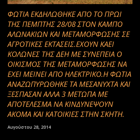
ΦΩΤΙΑ ΕΚΔΗΛΩΘΗΚΕ ΑΠΟ ΤΟ ΠΡΩΙ
ΤΗΣ ΠΕΜΠΤΗΣ 28/08 ΣΤΟΝ ΚΑΜΠΟ
ΑΛΩΝΑΚΙΩΝ ΚΑΙ ΜΕΤΑΜΟΡΦΩΣΗΣ ΣΕ
ΑΓΡΟΤΙΚΕΣ ΕΚΤΑΣΕΙΣ.ΕΧΟΥΝ ΚΑΕΙ
ΚΟΛΩΝΕΣ ΤΗΣ ΔΕΗ ΜΕ ΣΥΝΕΠΕΙΑ Ο
ΟΙΚΙΣΜΟΣ ΤΗΣ ΜΕΤΑΜΟΡΦΩΣΗΣ ΝΑ
ΕΧΕΙ ΜΕΙΝΕΙ ΑΠΟ ΗΛΕΚΤΡΙΚΟ.Η ΦΩΤΙΑ
ΑΝΑΖΩΠΥΡΩΘΗΚΕ ΤΑ ΜΕΣΑΝΥΧΤΑ ΚΑΙ
ΞΕΣΠΑΣΑΝ ΑΛΛΑ 3 ΜΕΤΩΠΑ ΜΕ
ΑΠΟΤΕΛΕΣΜΑ ΝΑ ΚΙΝΔΥΝΕΨΟΥΝ
ΑΚΟΜΑ ΚΑΙ ΚΑΤΟΙΚΙΕΣ ΣΤΗΝ ΣΚΗΤΗ.
Αυγούστου 28, 2014