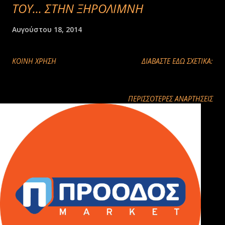
ΤΟΥ... ΣΤΗΝ ΞΗΡΟΛΙΜΝΗ
Αυγούστου 18, 2014
ΚΟΙΝΉ ΧΡΉΣΗ
ΔΙΑΒΑΣΤΕ ΕΔΩ ΣΧΕΤΙΚΑ:
ΠΕΡΙΣΣΌΤΕΡΕΣ ΑΝΑΡΤΉΣΕΙΣ