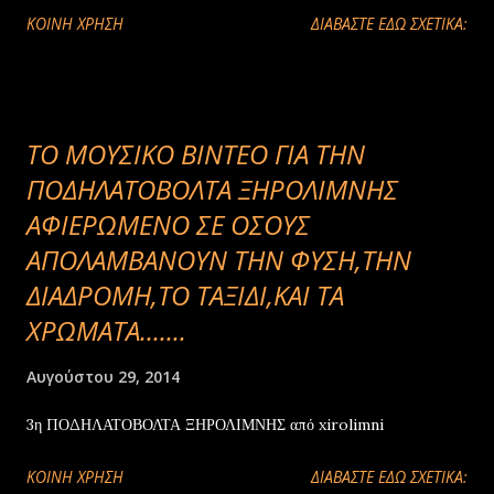
ΚΟΙΝΉ ΧΡΉΣΗ
ΔΙΑΒΑΣΤΕ ΕΔΩ ΣΧΕΤΙΚΑ:
ΤΟ ΜΟΥΣΙΚΟ ΒΙΝΤΕΟ ΓΙΑ ΤΗΝ
ΠΟΔΗΛΑΤΟΒΟΛΤΑ ΞΗΡΟΛΙΜΝΗΣ
ΑΦΙΕΡΩΜΕΝΟ ΣΕ ΟΣΟΥΣ
ΑΠΟΛΑΜΒΑΝΟΥΝ ΤΗΝ ΦΥΣΗ,ΤΗΝ
ΔΙΑΔΡΟΜΗ,ΤΟ ΤΑΞΙΔΙ,ΚΑΙ ΤΑ
ΧΡΩΜΑΤΑ.......
Αυγούστου 29, 2014
3η ΠΟΔΗΛΑΤΟΒΟΛΤΑ ΞΗΡΟΛΙΜΝΗΣ από xirolimni
ΚΟΙΝΉ ΧΡΉΣΗ
ΔΙΑΒΑΣΤΕ ΕΔΩ ΣΧΕΤΙΚΑ: