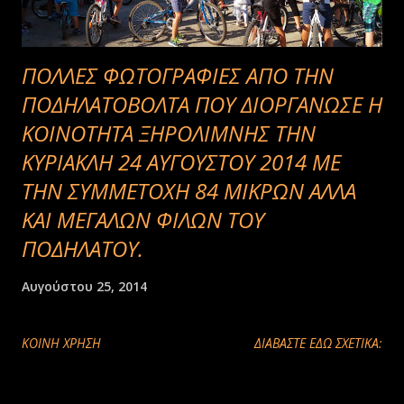
ΠΟΛΛΕΣ ΦΩΤΟΓΡΑΦΙΕΣ ΑΠΟ ΤΗΝ
ΠΟΔΗΛΑΤΟΒΟΛΤΑ ΠΟΥ ΔΙΟΡΓΑΝΩΣΕ Η
ΚΟΙΝΟΤΗΤΑ ΞΗΡΟΛΙΜΝΗΣ ΤΗΝ
ΚΥΡΙΑΚΛΗ 24 ΑΥΓΟΥΣΤΟΥ 2014 ΜΕ
ΤΗΝ ΣΥΜΜΕΤΟΧΗ 84 ΜΙΚΡΩΝ ΑΛΛΑ
ΚΑΙ ΜΕΓΑΛΩΝ ΦΙΛΩΝ ΤΟΥ
ΠΟΔΗΛΑΤΟΥ.
Αυγούστου 25, 2014
ΚΟΙΝΉ ΧΡΉΣΗ
ΔΙΑΒΑΣΤΕ ΕΔΩ ΣΧΕΤΙΚΑ: