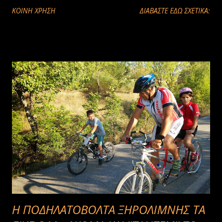
ΚΟΙΝΉ ΧΡΉΣΗ
ΔΙΑΒΑΣΤΕ ΕΔΩ ΣΧΕΤΙΚΑ:
Η ΠΟΔΗΛΑΤΟΒΟΛΤΑ ΞΗΡΟΛΙΜΝΗΣ ΤΑ