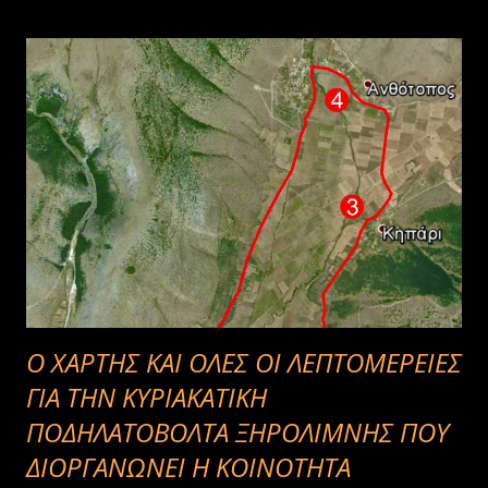
Ο ΧΑΡΤΗΣ ΚΑΙ ΟΛΕΣ ΟΙ ΛΕΠΤΟΜΕΡΕΙΕΣ
ΓΙΑ ΤΗΝ ΚΥΡΙΑΚΑΤΙΚΗ
ΠΟΔΗΛΑΤΟΒΟΛΤΑ ΞΗΡΟΛΙΜΝΗΣ ΠΟΥ
ΔΙΟΡΓΑΝΩΝΕΙ Η ΚΟΙΝΟΤΗΤΑ