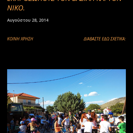
ΝΙΚΟ.
Αυγούστου 28, 2014
ΚΟΙΝΉ ΧΡΉΣΗ
ΔΙΑΒΑΣΤΕ ΕΔΩ ΣΧΕΤΙΚΑ: