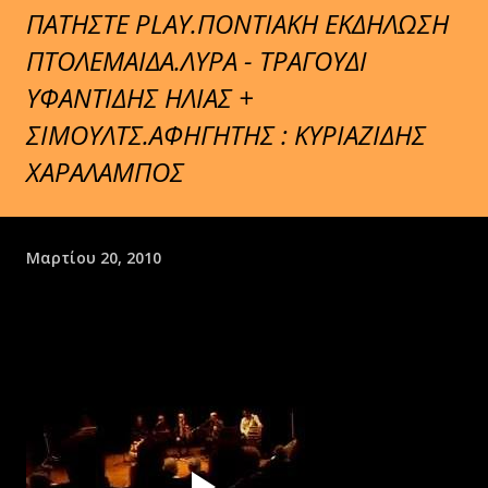
ΠΑΤΗΣΤΕ PLAY.ΠΟΝΤΙΑΚΗ ΕΚΔΗΛΩΣΗ
ΠΤΟΛΕΜΑΙΔΑ.ΛΥΡΑ - ΤΡΑΓΟΥΔΙ
ΥΦΑΝΤΙΔΗΣ ΗΛΙΑΣ +
ΣΙΜΟΥΛΤΣ.ΑΦΗΓΗΤΗΣ : ΚΥΡΙΑΖΙΔΗΣ
ΧΑΡΑΛΑΜΠΟΣ
Μαρτίου 20, 2010