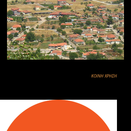
ΚΟΙΝΉ ΧΡΉΣΗ