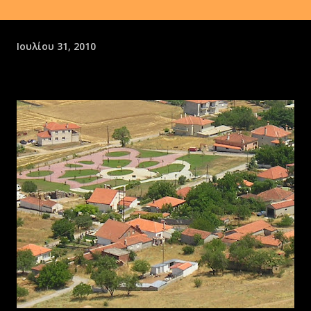
Ιουλίου 31, 2010