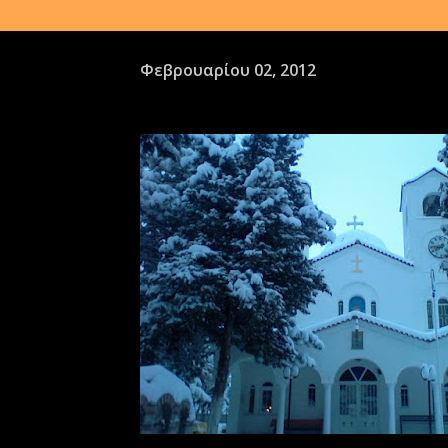
Φεβρουαρίου 02, 2012