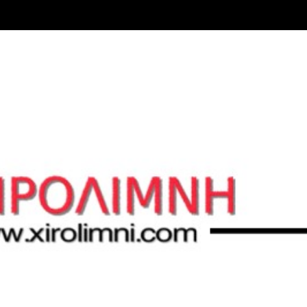
Μετάβαση στο κύριο περιεχόμενο