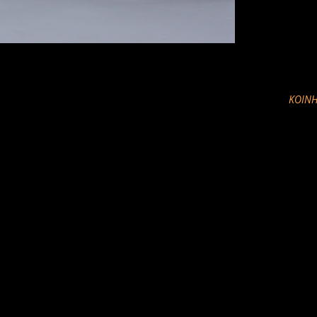
ΚΟΙΝΉ