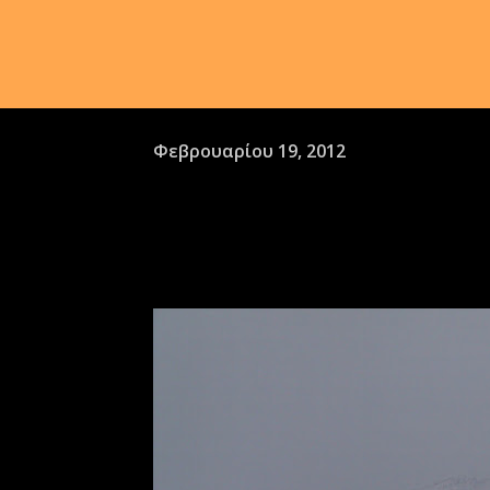
Φεβρουαρίου 19, 2012