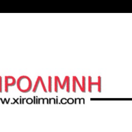
Μετάβαση στο κύριο περιεχόμενο