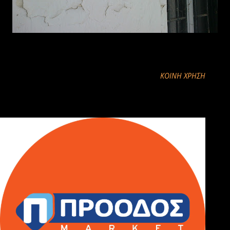
ΚΟΙΝΉ ΧΡΉΣΗ