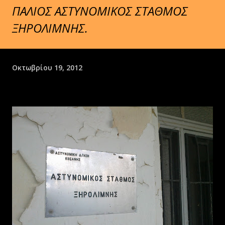
ΠΑΛΙΟΣ ΑΣΤΥΝΟΜΙΚΟΣ ΣΤΑΘΜΟΣ
ΞΗΡΟΛΙΜΝΗΣ.
Οκτωβρίου 19, 2012