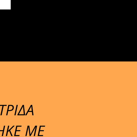
ΤΡΙΔΑ
ΗΚΕ ΜΕ