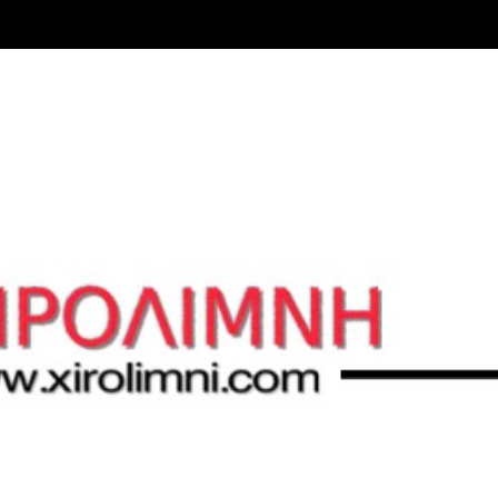
Μετάβαση στο κύριο περιεχόμενο