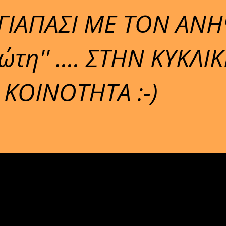
ΓΙΑΠΑΣΙ ΜΕ ΤΟΝ ΑΝΗ
ώτη'' .... ΣΤΗΝ ΚΥΚΛΙ
 ΚΟΙΝΟΤΗΤΑ :-)