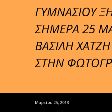
ΓΥΜΝΑΣΙΟΥ Ξ
ΣΗΜΕΡΑ 25 ΜΑ
ΒΑΣΙΛΗ ΧΑΤΖΗ
ΣΤΗΝ ΦΩΤΟΓΡ
Μαρτίου 25, 2013