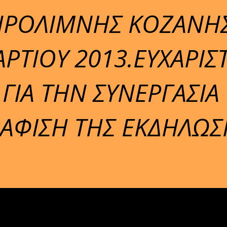
ΗΡΟΛΙΜΝΗΣ ΚΟΖΑΝΗ
ΡΤΙΟΥ 2013.ΕΥΧΑΡΙΣ
 ΓΙΑ ΤΗΝ ΣΥΝΕΡΓΑΣΙΑ
ΑΦΙΣΗ ΤΗΣ ΕΚΔΗΛΩΣ