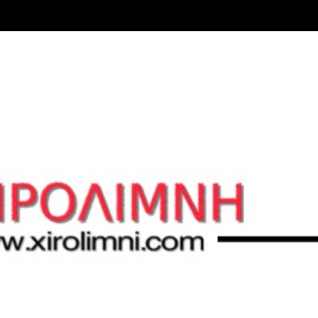
Μετάβαση στο κύριο περιεχόμενο