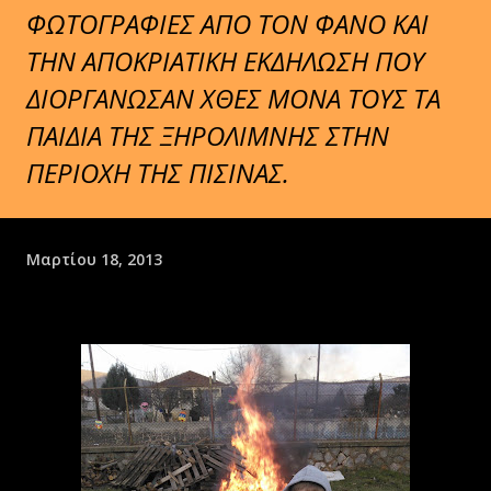
ΦΩΤΟΓΡΑΦΙΕΣ ΑΠΟ ΤΟΝ ΦΑΝΟ ΚΑΙ
ΤΗΝ ΑΠΟΚΡΙΑΤΙΚΗ ΕΚΔΗΛΩΣΗ ΠΟΥ
ΔΙΟΡΓΑΝΩΣΑΝ ΧΘΕΣ ΜΟΝΑ ΤΟΥΣ ΤΑ
ΠΑΙΔΙΑ ΤΗΣ ΞΗΡΟΛΙΜΝΗΣ ΣΤΗΝ
ΠΕΡΙΟΧΗ ΤΗΣ ΠΙΣΙΝΑΣ.
Μαρτίου 18, 2013