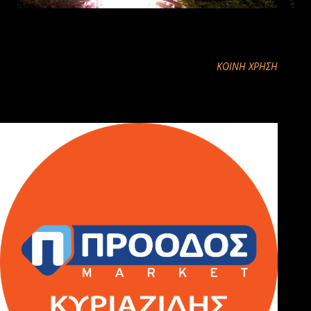
ΚΟΙΝΉ ΧΡΉΣΗ