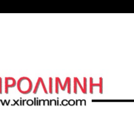
Μετάβαση στο κύριο περιεχόμενο