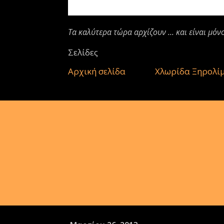
Τα καλύτερα τώρα αρχίζουν ... και είναι μόν
Σελίδες
Αρχική σελίδα
Χλωρίδα Ξηρολί