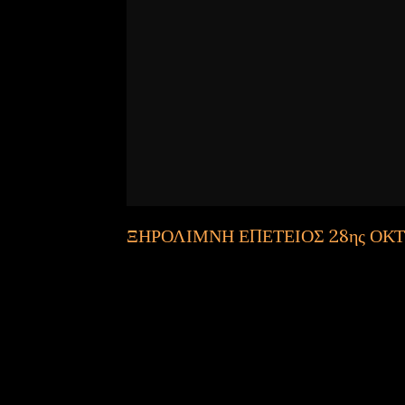
ΞΗΡΟΛΙΜΝΗ ΕΠΕΤΕΙΟΣ 28ης ΟΚ