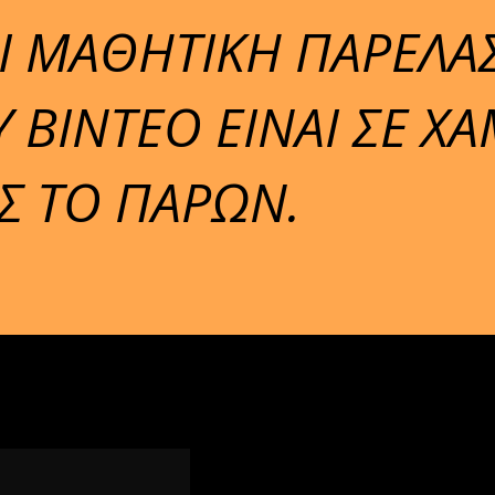
Ι ΜΑΘΗΤΙΚΗ ΠΑΡΕΛΑ
 ΒΙΝΤΕΟ ΕΙΝΑΙ ΣΕ Χ
Σ ΤΟ ΠΑΡΩΝ.