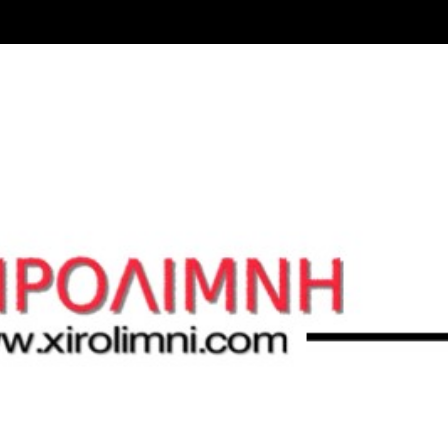
Μετάβαση στο κύριο περιεχόμενο