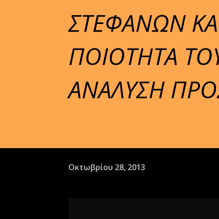
ΣΤΕΦΑΝΩΝ ΚΑ
ΠΟΙΟΤΗΤΑ ΤΟΥ
ΑΝΑΛΥΣΗ ΠΡΟ
Οκτωβρίου 28, 2013