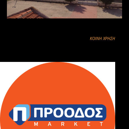
ΚΟΙΝΉ ΧΡΉΣΗ