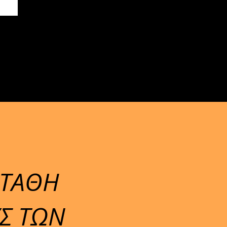
ΣΤΑΘΗ
Σ ΤΩΝ