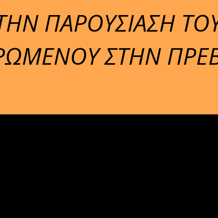
ΤΗΝ ΠΑΡΟΥΣΙΑΣΗ ΤΟ
ΡΩΜΕΝΟΥ ΣΤΗΝ ΠΡΕΒ