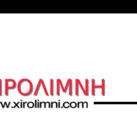
Μετάβαση στο κύριο περιεχόμενο