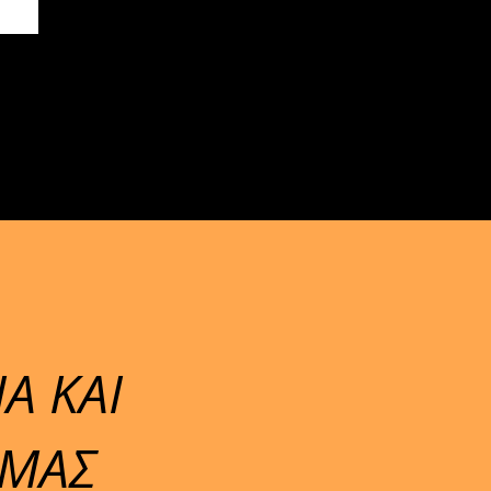
Α ΚΑΙ
 ΜΑΣ