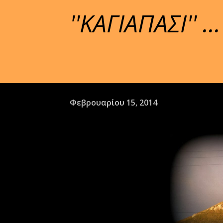
''ΚΑΓΙΑΠΑΣΙ'' ...
Φεβρουαρίου 15, 2014