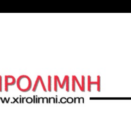
Μετάβαση στο κύριο περιεχόμενο