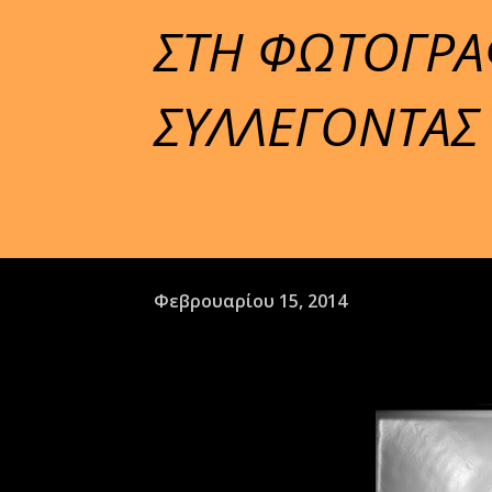
ΣΤΗ ΦΩΤΟΓΡΑΦ
ΣΥΛΛΕΓΟΝΤΑΣ Τ
Φεβρουαρίου 15, 2014