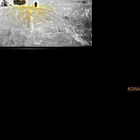
ΚΟΙΝΉ