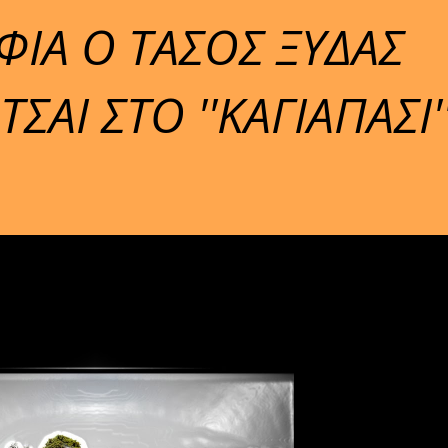
ΙΑ Ο ΤΑΣΟΣ ΞΥΔΑΣ
ΣΑΙ ΣΤΟ ''ΚΑΓΙΑΠΑΣΙ'