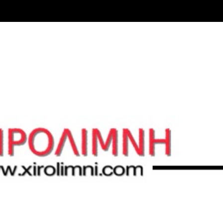
Μετάβαση στο κύριο περιεχόμενο