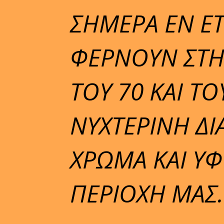
ΣΗΜΕΡΑ ΕΝ ΕΤ
ΦΕΡΝΟΥΝ ΣΤΗ
ΤΟΥ 70 ΚΑΙ ΤΟ
ΝΥΧΤΕΡΙΝΗ ΔΙ
ΧΡΩΜΑ ΚΑΙ ΥΦ
ΠΕΡΙΟΧΗ ΜΑΣ.