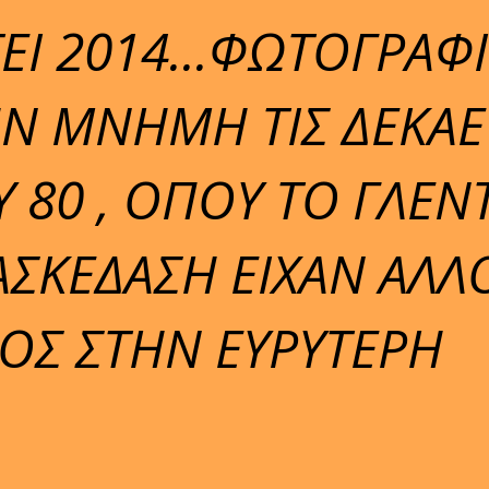
ΕΙ 2014...ΦΩΤΟΓΡΑΦ
Ν ΜΝΗΜΗ ΤΙΣ ΔΕΚΑΕ
Υ 80 , ΟΠΟΥ ΤΟ ΓΛΕΝΤ
ΑΣΚΕΔΑΣΗ ΕΙΧΑΝ ΑΛΛ
ΟΣ ΣΤΗΝ ΕΥΡΥΤΕΡΗ