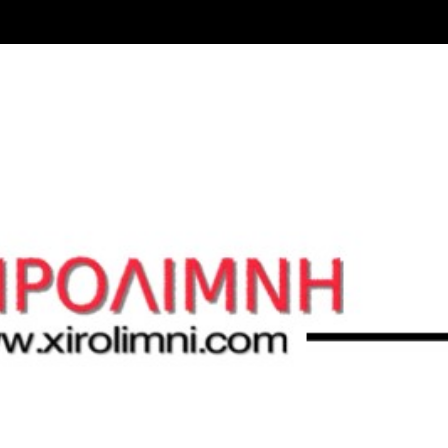
Μετάβαση στο κύριο περιεχόμενο