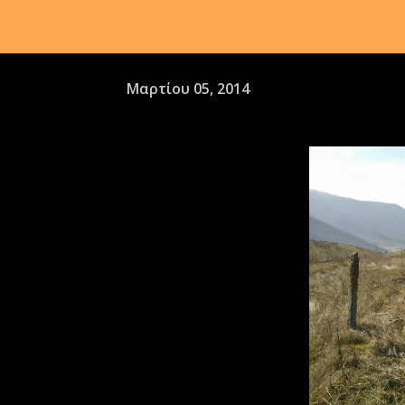
Μαρτίου 05, 2014