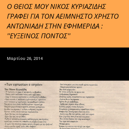
Ο ΘΕΙΟΣ ΜΟΥ ΝΙΚΟΣ ΚΥΡΙΑΖΙΔΗΣ
ΓΡΑΦΕΙ ΓΙΑ ΤΟΝ ΑΕΙΜΝΗΣΤΟ ΧΡΗΣΤΟ
ΑΝΤΩΝΙΑΔΗ ΣΤΗΝ ΕΦΗΜΕΡΙΔΑ :
''ΕΥΞΕΙΝΟΣ ΠΟΝΤΟΣ''
Μαρτίου 26, 2014