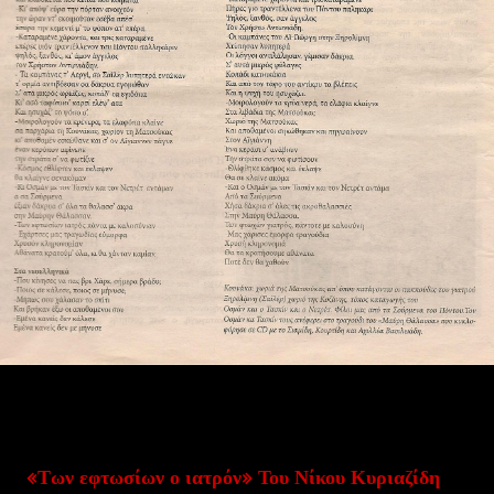
«Των εφτωσίων ο ιατρόν» Του Νίκου Κυριαζίδη