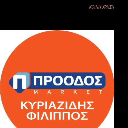
ΚΟΙΝΉ ΧΡΉΣΗ