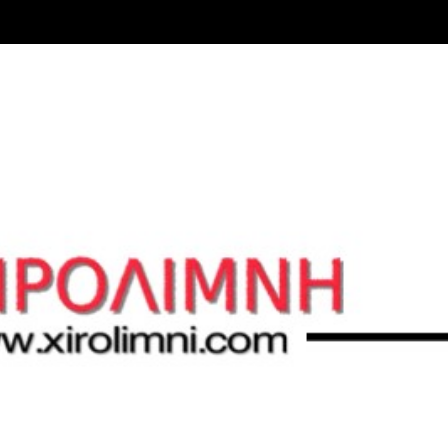
Μετάβαση στο κύριο περιεχόμενο