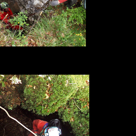
Κατεβαίνοντας..