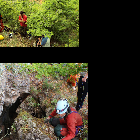
τοιμασίες για την κατάβαση