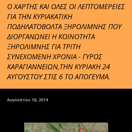
Ο ΧΑΡΤΗΣ ΚΑΙ ΟΛΕΣ ΟΙ ΛΕΠΤΟΜΕΡΕΙΕΣ
ΓΙΑ ΤΗΝ ΚΥΡΙΑΚΑΤΙΚΗ
ΠΟΔΗΛΑΤΟΒΟΛΤΑ ΞΗΡΟΛΙΜΝΗΣ ΠΟΥ
ΔΙΟΡΓΑΝΩΝΕΙ Η ΚΟΙΝΟΤΗΤΑ
ΞΗΡΟΛΙΜΝΗΣ ΓΙΑ ΤΡΙΤΗ
ΣΥΝΕΧΟΜΕΝΗ ΧΡΟΝΙΑ - ΓΥΡΟΣ
ΚΑΡΑΓΙΑΝΝΕΙΩΝ,ΤΗΝ ΚΥΡΙΑΚΗ 24
ΑΥΓΟΥΣΤΟΥ ΣΤΙΣ 6 ΤΟ ΑΠΟΓΕΥΜΑ.
Αυγούστου 18, 2014