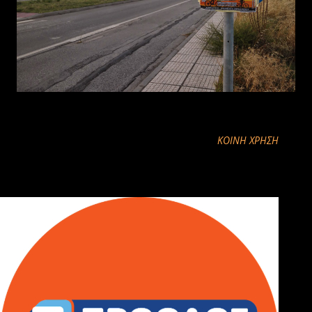
ΚΟΙΝΉ ΧΡΉΣΗ