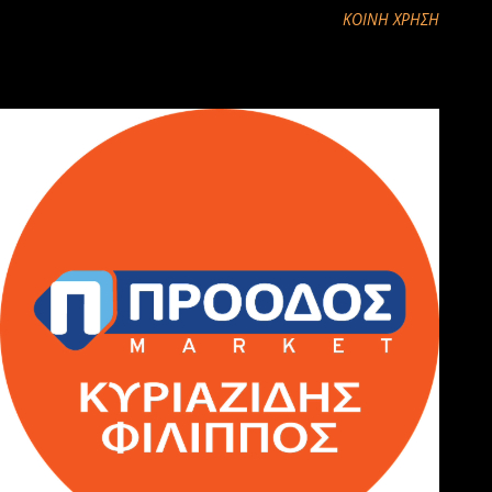
ΚΟΙΝΉ ΧΡΉΣΗ