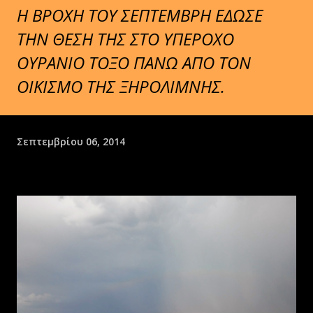
Η ΒΡΟΧΗ ΤΟΥ ΣΕΠΤΕΜΒΡΗ ΕΔΩΣΕ
ΤΗΝ ΘΕΣΗ ΤΗΣ ΣΤΟ ΥΠΕΡΟΧΟ
ΟΥΡΑΝΙΟ ΤΟΞΟ ΠΑΝΩ ΑΠΟ ΤΟΝ
ΟΙΚΙΣΜΟ ΤΗΣ ΞΗΡΟΛΙΜΝΗΣ.
Σεπτεμβρίου 06, 2014