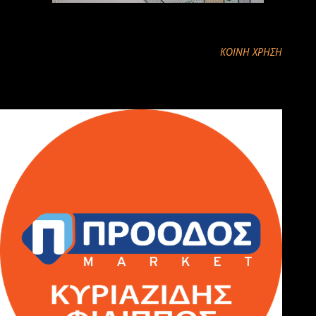
ΚΟΙΝΉ ΧΡΉΣΗ