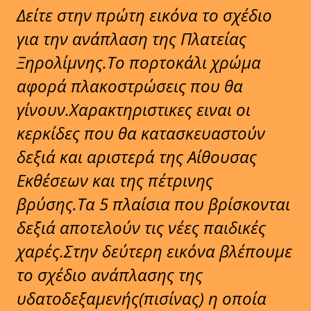
Δείτε στην πρώτη εικόνα το σχέδιο
για την ανάπλαση της Πλατείας
Ξηρολίμνης.Το πορτοκάλι χρώμα
αφορά πλακοστρώσεις που θα
γίνουν.Χαρακτηριστικες ειναι οι
κερκίδες που θα κατασκευαστούν
δεξιά και αριστερά της Αίθουσας
Εκθέσεων και της πέτρινης
βρύσης.Τα 5 πλαίσια που βρίσκονται
δεξιά αποτελούν τις νέες παιδικές
χαρές.Στην δεύτερη εικόνα βλέπουμε
το σχέδιο ανάπλασης της
υδατοδεξαμενής(πισίνας) η οποία