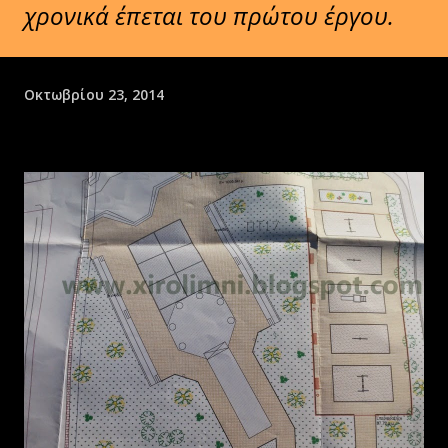
χρονικά έπεται του πρώτου έργου.
Οκτωβρίου 23, 2014