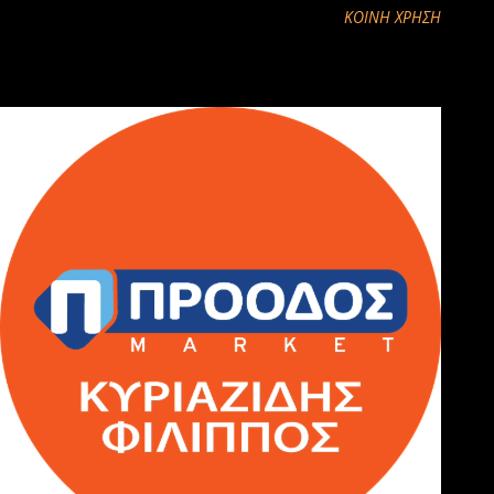
ΚΟΙΝΉ ΧΡΉΣΗ