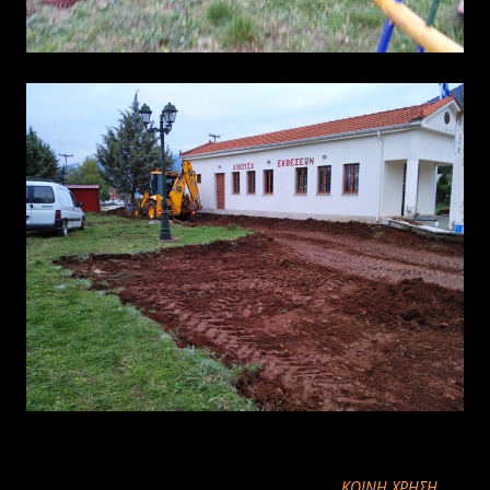
ΚΟΙΝΉ ΧΡΉΣΗ