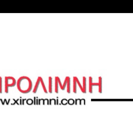
Μετάβαση στο κύριο περιεχόμενο