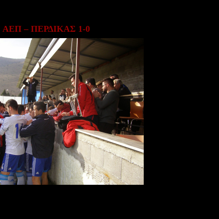
ΑΕΠ – ΠΕΡΔΙΚΑΣ 1-0