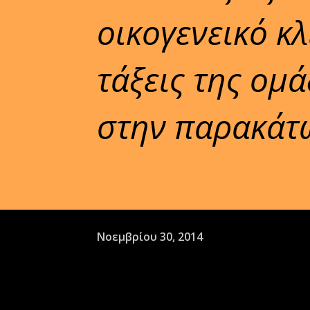
οικογενεικό κλ
τάξεις της ομ
στην παρακάτ
Νοεμβρίου 30, 2014