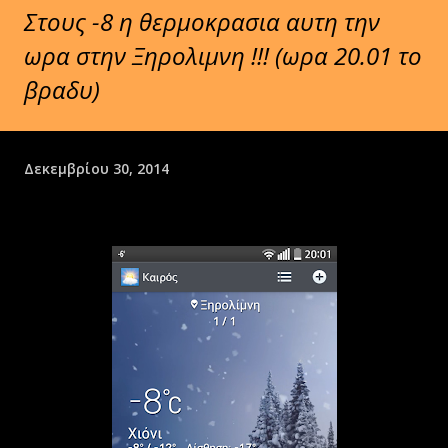
Στους -8 η θερμοκρασια αυτη την
ωρα στην Ξηρολιμνη !!! (ωρα 20.01 το
βραδυ)
Δεκεμβρίου 30, 2014