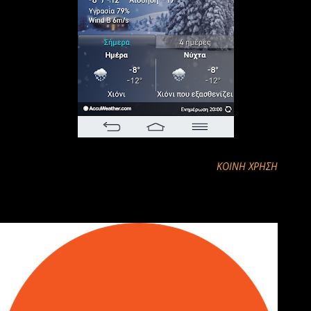
ΚΟΙΝΉ ΧΡΉΣΗ