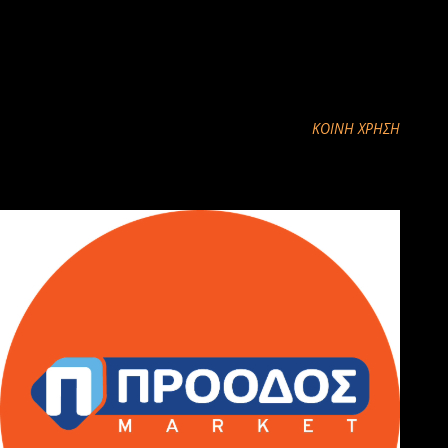
ΚΟΙΝΉ ΧΡΉΣΗ