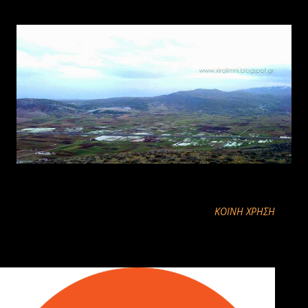
ΚΟΙΝΉ ΧΡΉΣΗ