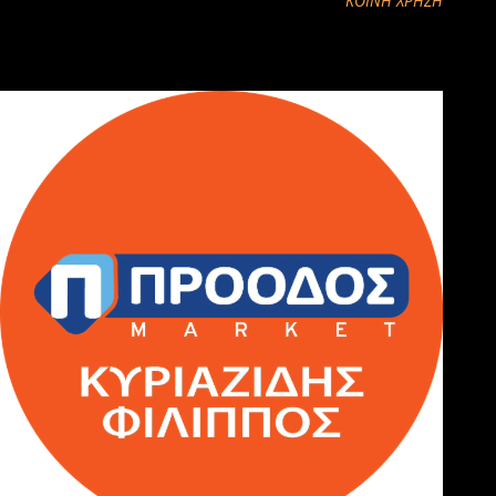
ΚΟΙΝΉ ΧΡΉΣΗ