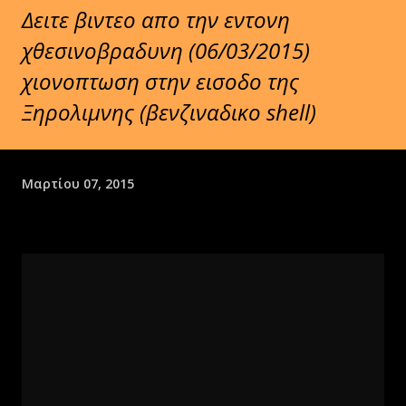
Δειτε βιντεο απο την εντονη
χθεσινοβραδυνη (06/03/2015)
χιονοπτωση στην εισοδο της
Ξηρολιμνης (βενζιναδικο shell)
Μαρτίου 07, 2015