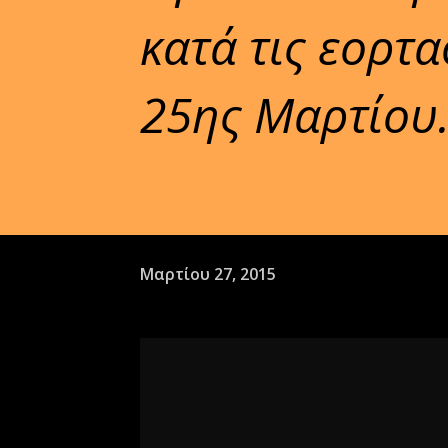
κατά τις εορτ
25ης Μαρτίου
Μαρτίου 27, 2015