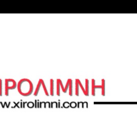
Μετάβαση στο κύριο περιεχόμενο