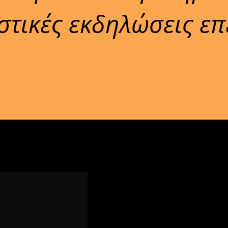
αστικές εκδηλώσεις επ
.