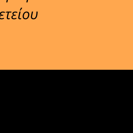
ετείου