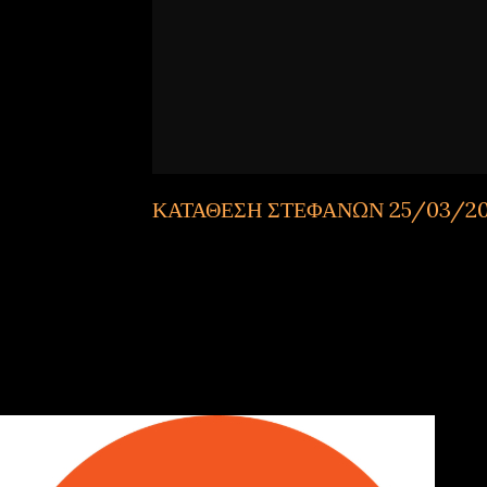
ΚΑΤΑΘΕΣΗ ΣΤΕΦΑΝΩΝ 25/03/2