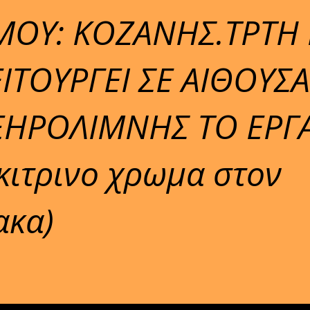
ΟΥ: ΚΟΖΑΝΗΣ.ΤΡΤΗ 
ΙΤΟΥΡΓΕΙ ΣΕ ΑΙΘΟΥΣΑ
ΞΗΡΟΛΙΜΝΗΣ ΤΟ ΕΡΓ
κιτρινο χρωμα στον
ακα)