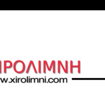
Μετάβαση στο κύριο περιεχόμενο