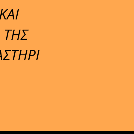
ΚΑΙ
 ΤΗΣ
ΑΣΤΗΡΙ