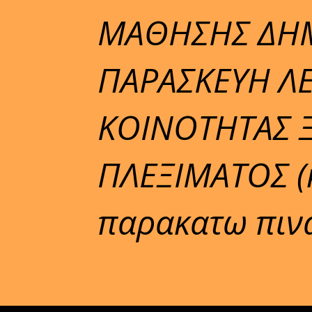
ΜΑΘΗΣΗΣ ΔΗΜ
ΠΑΡΑΣΚΕΥΗ ΛΕ
ΚΟΙΝΟΤΗΤΑΣ 
ΠΛΕΞΙΜΑΤΟΣ (
παρακατω πιν