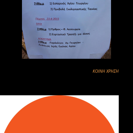
ΚΟΙΝΉ ΧΡΉΣΗ