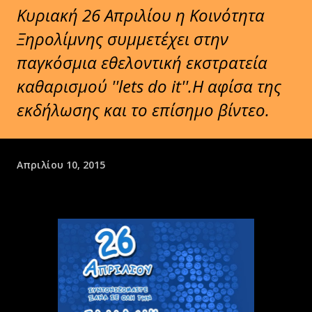
Κυριακή 26 Απριλίου η Κοινότητα
Ξηρολίμνης συμμετέχει στην
παγκόσμια εθελοντική εκστρατεία
καθαρισμού ''lets do it''.H αφίσα της
εκδήλωσης και το επίσημο βίντεο.
Απριλίου 10, 2015