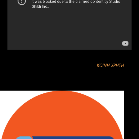
ΚΟΙΝΉ ΧΡΉΣΗ