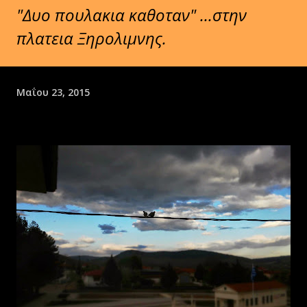
"Δυο πουλακια καθοταν" ...στην
πλατεια Ξηρολιμνης.
Μαΐου 23, 2015