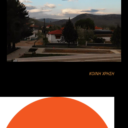
ΚΟΙΝΉ ΧΡΉΣΗ