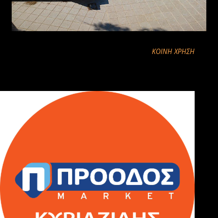
ΚΟΙΝΉ ΧΡΉΣΗ