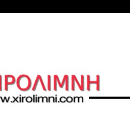
Μετάβαση στο κύριο περιεχόμενο