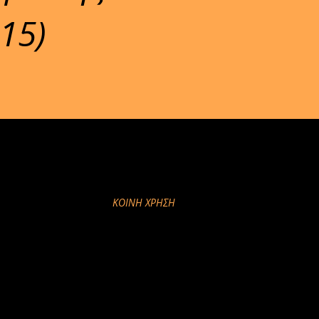
15)
ΚΟΙΝΉ ΧΡΉΣΗ