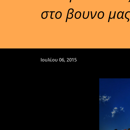
στο βουνο μας
Ιουλίου 06, 2015