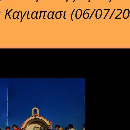
 Καγιαπασι (06/07/20