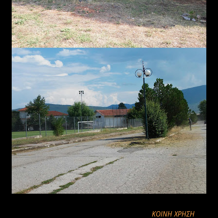
ΚΟΙΝΉ ΧΡΉΣΗ