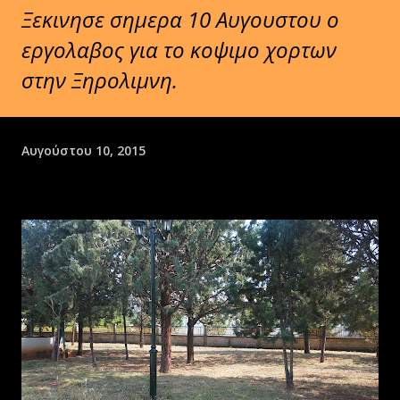
Ξεκινησε σημερα 10 Αυγουστου ο
εργολαβος για το κοψιμο χορτων
στην Ξηρολιμνη.
Αυγούστου 10, 2015