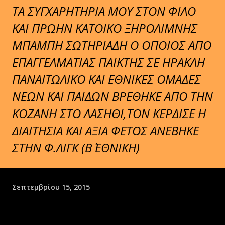
TA ΣΥΓΧΑΡΗΤΗΡΙΑ ΜΟΥ ΣΤΟΝ ΦΙΛΟ
ΚΑΙ ΠΡΩΗΝ ΚΑΤΟΙΚΟ ΞΗΡΟΛΙΜΝΗΣ
ΜΠΑΜΠΗ ΣΩΤΗΡΙΑΔΗ Ο ΟΠΟΙΟΣ ΑΠΟ
ΕΠΑΓΓΕΛΜΑΤΙΑΣ ΠΑΙΚΤΗΣ ΣΕ ΗΡΑΚΛΗ
ΠΑΝΑΙΤΩΛΙΚΟ ΚΑΙ ΕΘΝΙΚΕΣ ΟΜΑΔΕΣ
ΝΕΩΝ ΚΑΙ ΠΑΙΔΩΝ ΒΡΕΘΗΚΕ ΑΠΟ ΤΗΝ
ΚΟΖΑΝΗ ΣΤΟ ΛΑΣΗΘΙ,ΤΟΝ ΚΕΡΔΙΣΕ Η
ΔΙΑΙΤΗΣΙΑ ΚΑΙ ΑΞΙΑ ΦΕΤΟΣ ΑΝΕΒΗΚΕ
ΣΤΗΝ Φ.ΛΙΓΚ (Β΄ ΕΘΝΙΚΗ)
Σεπτεμβρίου 15, 2015