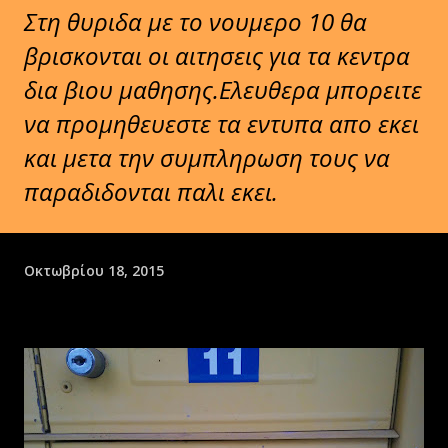
Στη θυριδα με το νουμερο 10 θα
βρισκονται οι αιτησεις για τα κεντρα
δια βιου μαθησης.Ελευθερα μπορειτε
να προμηθευεστε τα εντυπα απο εκει
και μετα την συμπληρωση τους να
παραδιδονται παλι εκει.
Οκτωβρίου 18, 2015