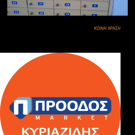
ΚΟΙΝΉ ΧΡΉΣΗ