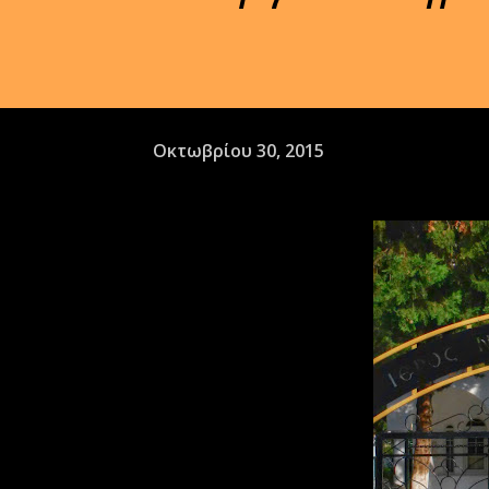
Οκτωβρίου 30, 2015