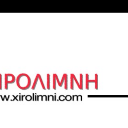
Μετάβαση στο κύριο περιεχόμενο