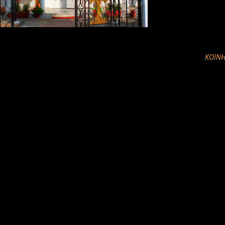
ΚΟΙΝΉ