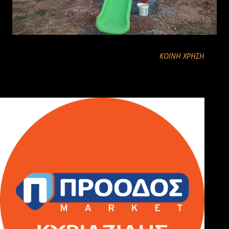
ΚΟΙΝΉ ΧΡΉΣΗ