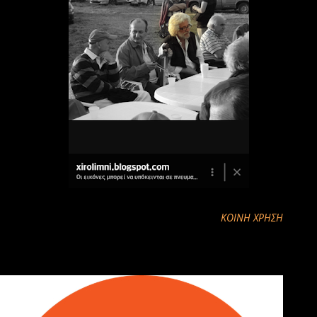
ΚΟΙΝΉ ΧΡΉΣΗ