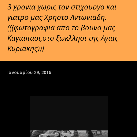
3 χρονια χωρις τον στιχουργο και
γιατρο μας Χρηστο Αντωνιαδη.
(((φωτογραφια απο το βουνο μας
Καγιαπασι,στο ξωκλλησι της Αγιας
Κυριακης)))
Ιανουαρίου 29, 2016