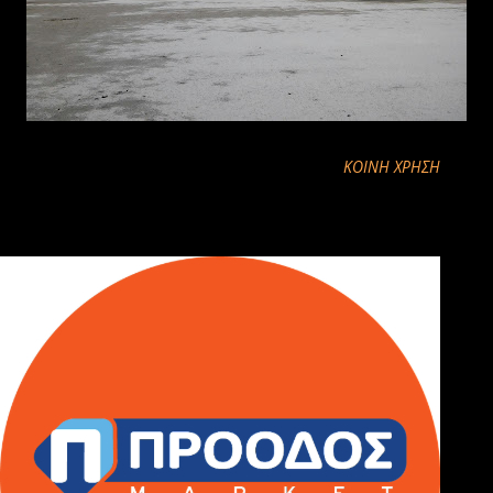
ΚΟΙΝΉ ΧΡΉΣΗ