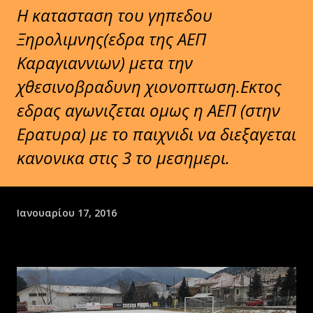
Η κατασταση του γηπεδου
Ξηρολιμνης(εδρα της ΑΕΠ
Καραγιαννιων) μετα την
χθεσινοβραδυνη χιονοπτωση.Εκτος
εδρας αγωνιζεται ομως η ΑΕΠ (στην
Ερατυρα) με το παιχνιδι να διεξαγεται
κανονικα στις 3 το μεσημερι.
Ιανουαρίου 17, 2016